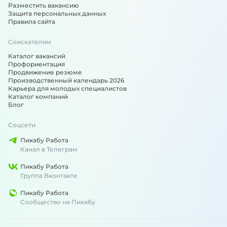
Разместить вакансию
Защита персональных данных
Правила сайта
Соискателям
Каталог вакансий
Профориентация
Продвижение резюме
Производственный календарь 2026
Карьера для молодых специалистов
Каталог компаний
Блог
Соцсети
Пикабу Работа
Канал в Телеграм
Пикабу Работа
Группа Вконтакте
Пикабу Работа
Сообщество на Пикабу