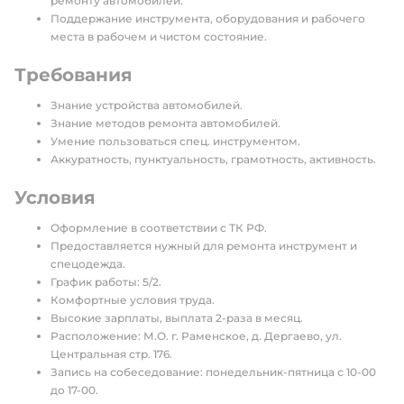
ремонту автомобилей.
Поддержание инструмента, оборудования и рабочего
места в рабочем и чистом состояние.
Требования
Знание устройства автомобилей.
Знание методов ремонта автомобилей.
Умение пользоваться спец. инструментом.
Аккуратность, пунктуальность, грамотность, активность.
Условия
Оформление в соответствии с ТК РФ.
Предоставляется нужный для ремонта инструмент и
спецодежда.
График работы: 5/2.
Комфортные условия труда.
Высокие зарплаты, выплата 2-раза в месяц.
Расположение: М.О. г. Раменское, д. Дергаево, ул.
Центральная стр. 176.
Запись на собеседование: понедельник-пятница с 10-00
до 17-00.