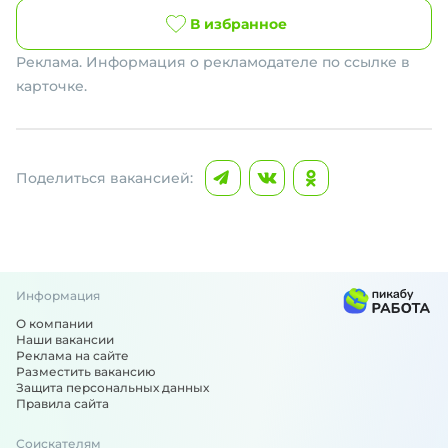
В избранное
Реклама. Информация о рекламодателе по ссылке в
карточке.
Поделиться вакансией:
Информация
О компании
Наши вакансии
Реклама на сайте
Разместить вакансию
Защита персональных данных
Правила сайта
Соискателям