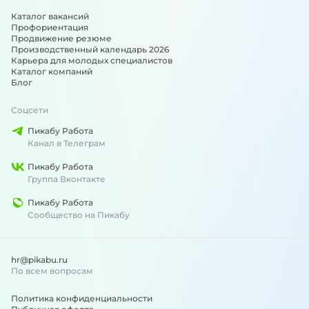
Каталог вакансий
Профориентация
Продвижение резюме
Производственный календарь 2026
Карьера для молодых специалистов
Каталог компаний
Блог
Соцсети
Пикабу Работа
Канал в Телеграм
Пикабу Работа
Группа Вконтакте
Пикабу Работа
Сообщество на Пикабу
hr@pikabu.ru
По всем вопросам
Политика конфиденциальности