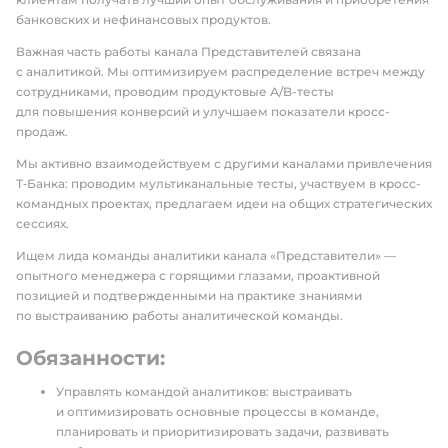
банковских и нефинансовых продуктов.
Важная часть работы канала Представителей связана
с аналитикой. Мы оптимизируем распределение встреч между
сотрудниками, проводим продуктовые А/B-тесты
для повышения конверсий и улучшаем показатели кросс-
продаж.
Мы активно взаимодействуем с другими каналами привлечения
Т‑Банка: проводим мультиканальные тесты, участвуем в кросс-
командных проектах, предлагаем идеи на общих стратегических
сессиях.
Ищем лида команды аналитики канала «Представители» —
опытного менеджера с горящими глазами, проактивной
позицией и подтвержденными на практике знаниями
по выстраиванию работы аналитической команды.
Обязанности:
Управлять командой аналитиков: выстраивать
и оптимизировать основные процессы в команде,
планировать и приоритизировать задачи, развивать