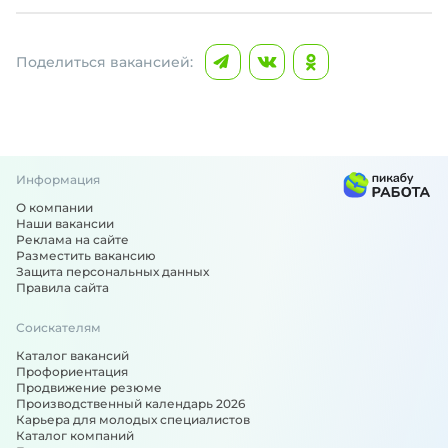
Поделиться вакансией:
Информация
О компании
Наши вакансии
Реклама на сайте
Разместить вакансию
Защита персональных данных
Правила сайта
Соискателям
Каталог вакансий
Профориентация
Продвижение резюме
Производственный календарь 2026
Карьера для молодых специалистов
Каталог компаний