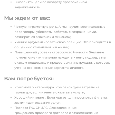
Выполнять цели по возврату просроченной
задолженности.
Мы ждем от вас:
Четкую и грамотную речь. А мы научим вести сложные
переговоры, убеждать, работать с возражениями,
разбираться в законах и финансах;
Умение аргументировать свою позицию. Это пригодится в
общении с клиентами, и в жизни;
Повышенный уровень стрессоустойчивости. Желание
помочь клиенту и умение находить к нему подход, а мы
окажем поддержку и предоставим инструкции, в которых
учтены все возможные варианты диалога.
Вам потребуется:
Компьютер и гарнитура. Компенсируем затраты на
гарнитуру, если начнете оказывать услуги;
Хороший интернет. Если хватает для просмотра фильма,
хватит и для оказания услуг;
Паспорт РФ, СНИЛС. Для заключения
гражданско‑правового договора с отчислениями в