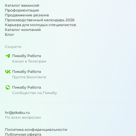
Каталог вакансий
Профориентация
Продвижение резюме
Производственный календарь 2026
Карьера для молодых специалистов
Каталог компаний
Блог
Соцсети
Пикабу Работа
Канал в Телеграм
Пикабу Работа
Группа Вконтакте
Пикабу Работа
Сообщество на Пикабу
hr@pikabu.ru
По всем вопросам
Политика конфиденциальности
Публичная оферта