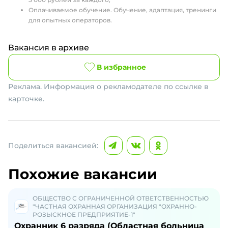
Оплачиваемое обучение. Обучение, адаптация, тренинги
для опытных операторов.
Вакансия в архиве
В избранное
Реклама. Информация о рекламодателе по ссылке в
карточке.
Поделиться вакансией:
Похожие вакансии
ОБЩЕСТВО С ОГРАНИЧЕННОЙ ОТВЕТСТВЕННОСТЬЮ
"ЧАСТНАЯ ОХРАННАЯ ОРГАНИЗАЦИЯ "ОХРАННО-
РОЗЫСКНОЕ ПРЕДПРИЯТИЕ-1"
Охранник 6 разряда (Областная больница