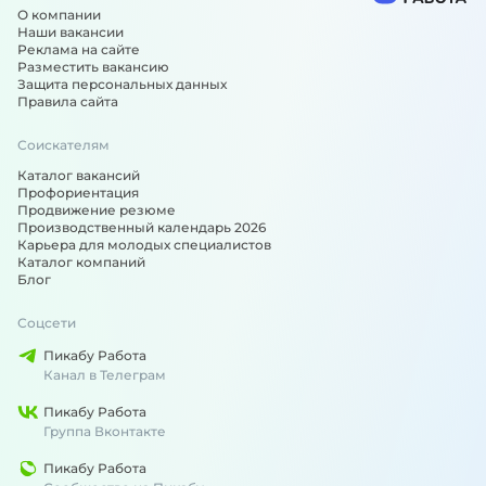
О компании
Наши вакансии
Реклама на сайте
Разместить вакансию
Защита персональных данных
Правила сайта
Соискателям
Каталог вакансий
Профориентация
Продвижение резюме
Производственный календарь 2026
Карьера для молодых специалистов
Каталог компаний
Блог
Соцсети
Пикабу Работа
Канал в Телеграм
Пикабу Работа
Группа Вконтакте
Пикабу Работа