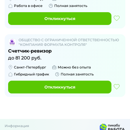
Работа в офисе
Полная занятость
Откликнуться
ОБЩЕСТВО С ОГРАНИЧЕННОЙ ОТВЕТСТВЕННОСТЬЮ
"КОМПАНИЯ ФОРМУЛА КОНТРОЛЯ"
Счетчик-ревизор
до
81 200
руб.
Санкт-Петербург
Можно без опыта
Гибридный график
Полная занятость
Откликнуться
Информация