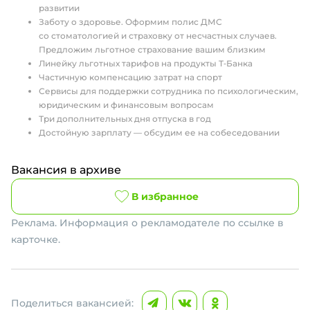
развитии
Заботу о здоровье. Оформим полис ДМС
со стоматологией и страховку от несчастных случаев.
Предложим льготное страхование вашим близким
Линейку льготных тарифов на продукты Т‑Банка
Частичную компенсацию затрат на спорт
Сервисы для поддержки сотрудника по психологическим,
юридическим и финансовым вопросам
Три дополнительных дня отпуска в год
Достойную зарплату — обсудим ее на собеседовании
Вакансия в архиве
В избранное
Реклама. Информация о рекламодателе по ссылке в
карточке.
Поделиться вакансией: