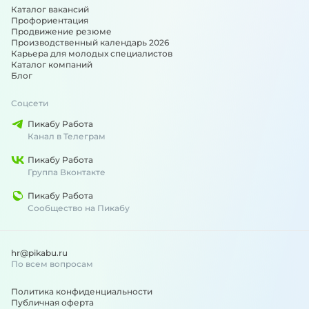
Каталог вакансий
Профориентация
Продвижение резюме
Производственный календарь 2026
Карьера для молодых специалистов
Каталог компаний
Блог
Соцсети
Пикабу Работа
Канал в Телеграм
Пикабу Работа
Группа Вконтакте
Пикабу Работа
Сообщество на Пикабу
hr@pikabu.ru
По всем вопросам
Политика конфиденциальности
Публичная оферта