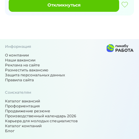
Откликнуться
Информация
О компании
Наши вакансии
Реклама на сайте
Разместить вакансию
Защита персональных данных
Правила сайта
Соискателям
Каталог вакансий
Профориентация
Продвижение резюме
Производственный календарь 2026
Карьера для молодых специалистов
Каталог компаний
Блог