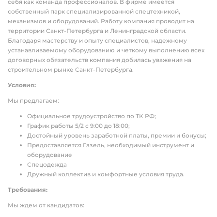
себя как команда профессионалов. В фирме имеется
собственный парк специализированной спецтехникой,
механизмов и оборудований. Работу компания проводит на
территории Санкт-Петербурга и Ленинградской области.
Благодаря мастерству и опыту специалистов, надежному
устанавливаемому оборудованию и четкому выполнению всех
договорных обязательств компания добилась уважения на
строительном рынке Санкт-Петербурга.
Условия:
Мы предлагаем:
Официальное трудоустройство по ТК РФ;
График работы 5/2 с 9:00 до 18:00;
Достойный уровень заработной платы, премии и бонусы;
Предоставляется Газель, необходимый инструмент и
оборудование
Спецодежда
Дружный коллектив и комфортные условия труда.
Требования:
Мы ждем от кандидатов: