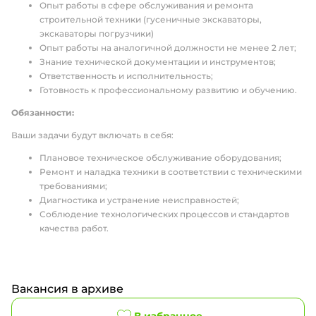
Опыт работы в сфере обслуживания и ремонта
строительной техники (гусеничные экскаваторы,
экскаваторы погрузчики)
Опыт работы на аналогичной должности не менее 2 лет;
Знание технической документации и инструментов;
Ответственность и исполнительность;
Готовность к профессиональному развитию и обучению.
Обязанности:
Ваши задачи будут включать в себя:
Плановое техническое обслуживание оборудования;
Ремонт и наладка техники в соответствии с техническими
требованиями;
Диагностика и устранение неисправностей;
Соблюдение технологических процессов и стандартов
качества работ.
Вакансия в архиве