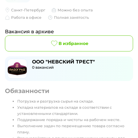
Санкт-Петербург
Можно без опыта
Работа в офисе
Полная занятость
Вакансия в архиве
В избранное
ООО "НЕВСКИЙ ТРЕСТ"
0
вакансий
Обязанности
Погрузка и разгрузка сырья на складе.
Укладка материалов на складе в соответствии с
установленными стандартами.
Поддержание порядка и чистоты на рабочем месте.
Выполнение задач по перемещению товара согласно
плану.