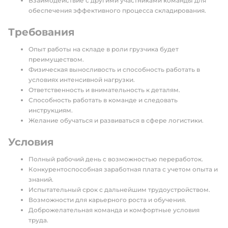
Взаимодействие с другими участниками команды для
обеспечения эффективного процесса складирования.
Требования
Опыт работы на складе в роли грузчика будет
преимуществом.
Физическая выносливость и способность работать в
условиях интенсивной нагрузки.
Ответственность и внимательность к деталям.
Способность работать в команде и следовать
инструкциям.
Желание обучаться и развиваться в сфере логистики.
Условия
Полный рабочий день с возможностью переработок.
Конкурентоспособная заработная плата с учетом опыта и
знаний.
Испытательный срок с дальнейшим трудоустройством.
Возможности для карьерного роста и обучения.
Доброжелательная команда и комфортные условия
труда.