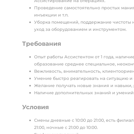
Ассистирование на операциях.
Проведение самостоятельно простых манип
инъекции и т.п.
Уборка помещений, поддержание чистоты н
уход за оборудованием и инструментом.
Требования
Опыт работы Ассистентом от 1 года, налич
образование среднее специальное, неокон
Вежливость, внимательность, клиентоориен
Умение быстро реагировать на ситуацию и 
Желание получать новые знания и навыки, 
Наличие дополнительных знаний и умений
Условия
Смены дневные с 10:00 до 21:00, есть филиалы
21:00, ночные с 21:00 до 10:00.