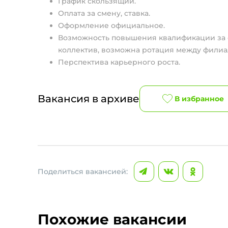
График скользящий.
Оплата за смену, ставка.
Оформление официальное.
Возможность повышения квалификации за 
коллектив, возможна ротация между филиа
Перспектива карьерного роста.
Вакансия в архиве
В избранное
Поделиться вакансией:
Похожие вакансии