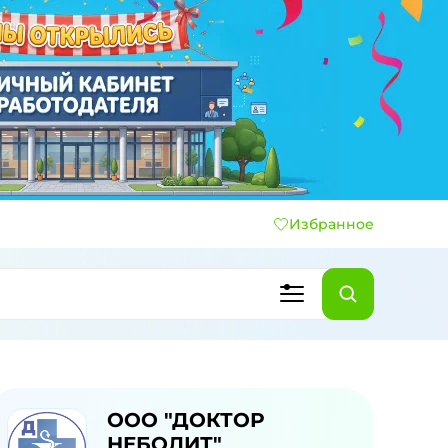
Избранное
ООО "ДОКТОР
НЕБОЛИТ"