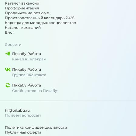
Каталог вакансий
Профориентация
Продвижение резюме
Производственный календарь 2026
Карьера для молодых специалистов
Каталог компаний
Блог
Соцсети
Пикабу Работа
Канал в Телеграм
Пикабу Работа
Группа Вконтакте
Пикабу Работа
Сообщество на Пикабу
hr@pikabu.ru
По всем вопросам
Политика конфиденциальности
Публичная оферта