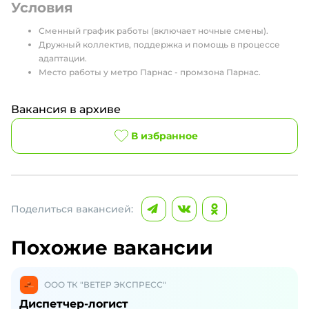
Условия
Сменный график работы (включает ночные смены).
Дружный коллектив, поддержка и помощь в процессе
адаптации.
Место работы у метро Парнас - промзона Парнас.
Вакансия в архиве
В избранное
Поделиться вакансией:
Похожие вакансии
ООО ТК "ВЕТЕР ЭКСПРЕСС"
Диспетчер-логист