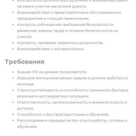
Контроль погрузочно-разгрузочных и маневровых работ
на своем участке железной дороги.
Взаимодействия с представителями обслуживаемых
предприятий и станций примыкания.
Контроль соблюдения требований безопасности
движения, охраны труда и техники безопасности на
участке.
Контроль, проверка первичных документов.
Взаимодействие с контрагентами.
Требования
Знание ПК на уровне пользователя.
Хорошие коммуникативные навыки и умение работать в
команде.
Стрессоустойчивость и способность принимать быстрые
решения в нестандартных ситуациях.
Ответственность, организованность и внимательность к
деталям.
Способность к быстрой адаптации и обучению.
Рассматриваем кандидатов без опыта работы, готовых к
обучению.