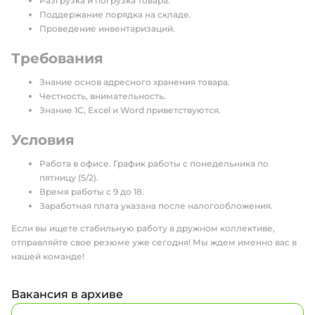
Разгрузка и погрузка товара.
Поддержание порядка на складе.
Проведение инвентаризаций.
Требования
Знание основ адресного хранения товара.
Честность, внимательность.
Знание 1С, Excel и Word приветствуются.
Условия
Работа в офисе. График работы с понедельника по
пятницу (5/2).
Время работы с 9 до 18.
Заработная плата указана после налогообложения.
Если вы ищете стабильную работу в дружном коллективе,
отправляйте свое резюме уже сегодня! Мы ждем именно вас в
нашей команде!
Вакансия в архиве