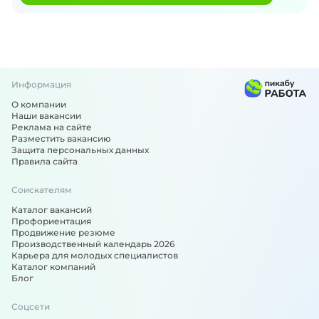
Информация
О компании
Наши вакансии
Реклама на сайте
Разместить вакансию
Защита персональных данных
Правила сайта
Соискателям
Каталог вакансий
Профориентация
Продвижение резюме
Производственный календарь 2026
Карьера для молодых специалистов
Каталог компаний
Блог
Соцсети