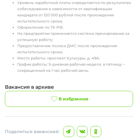
Уровень заработной платы определяется по результатам
собеседования в зависимости от квалификации
кандидата от 120 000 рублей после прохождения
испытательного срока;
Оформление по ТК РФ;
На предприятии применяется система премирования за
успешную работу;
Предоставление полиса ДМС после прохождения
испытательного срока;
Место работы: проспект Культуры, д. 49А;
График работы: 5-дневная рабочая неделя, в пятницу –
сокращенный на 1 час рабочий день.
Вакансия в архиве
В избранное
Поделиться вакансией: