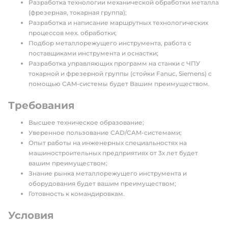
Разработка технологии механической обработки металла
(фрезерная, токарная группа);
Разработка и написание маршрутных технологических
процессов мех. обработки;
Подбор металлорежущего инструмента, работа с
поставщиками инструмента и оснастки;
Разработка управляющих программ на станки с ЧПУ
токарной и фрезерной группы (стойки Fanuc, Siemens) с
помощью CAM-системы будет Вашим преимуществом.
Требования
Высшее техническое образование;
Уверенное пользование CAD/CAM-системами;
Опыт работы на инженерных специальностях на
машиностроительных предприятиях от 3х лет будет
вашим преимуществом;
Знание рынка металлорежущего инструмента и
оборудования будет вашим преимуществом;
Готовность к командировкам.
Условия