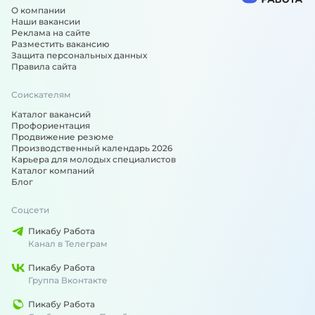
О компании
Наши вакансии
Реклама на сайте
Разместить вакансию
Защита персональных данных
Правила сайта
Соискателям
Каталог вакансий
Профориентация
Продвижение резюме
Производственный календарь 2026
Карьера для молодых специалистов
Каталог компаний
Блог
Соцсети
Пикабу Работа
Канал в Телеграм
Пикабу Работа
Группа Вконтакте
Пикабу Работа