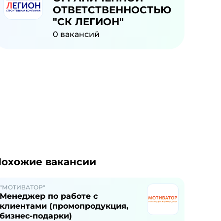
ОТВЕТСТВЕННОСТЬЮ
"СК ЛЕГИОН"
0
вакансий
охожие вакансии
"МОТИВАТОР"
Менеджер по работе с
клиентами (промопродукция,
бизнес-подарки)