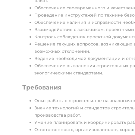
работ.
Обеспечение своевременного и качественн
Проведение инструктажей по технике безоп
Обеспечение наличия и исправности необх
Взаимодействие с заказчиком, проектными
Контроль соблюдения проектной документа
Решение текущих вопросов, возникающих в
возможных отклонений.
Ведение необходимой документации и отч
Обеспечение выполнения строительных раб
экологическими стандартами.
Требования
Опыт работы в строительстве на аналогично
Знание технологий и стандартов строител
производства работ.
Умение планировать и координировать раб
Ответственность, организованность, хоро