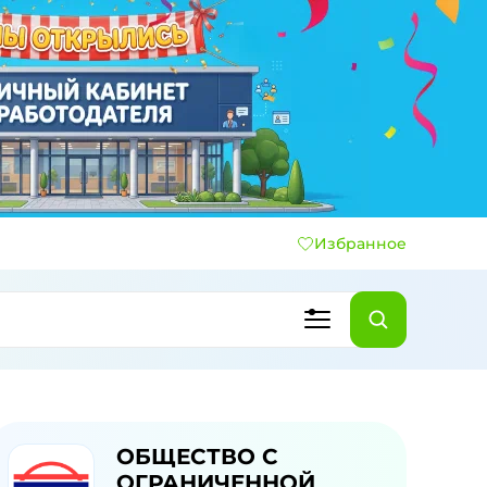
Избранное
ОБЩЕСТВО С
ОГРАНИЧЕННОЙ