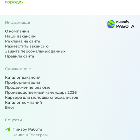
городах
Информация
Вакансии по специальности: Электромонтажник - подобра
О компании
Наши вакансии
Реклама на сайте
Разместить вакансию
Защита персональных данных
Правила сайта
Соискателям
Каталог вакансий
Профориентация
Продвижение резюме
Производственный календарь 2026
Карьера для молодых специалистов
Каталог компаний
Блог
Соцсети
Пикабу Работа
Канал в Телеграм