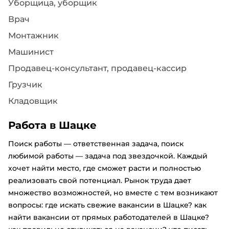
Уборщица, уборщик
Врач
Монтажник
Машинист
Продавец-консультант, продавец-кассир
Грузчик
Кладовщик
Работа в Шацке
Поиск работы — ответственная задача, поиск
любимой работы — задача под звездочкой. Каждый
хочет найти место, где сможет расти и полностью
реализовать свой потенциал. Рынок труда дает
множество возможностей, но вместе с тем возникают
вопросы: где искать свежие вакансии в Шацке? как
найти вакансии от прямых работодателей в Шацке?