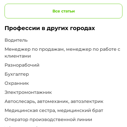
Все статьи
Профессии в других городах
Водитель
Менеджер по продажам, менеджер по работе с
клиентами
Разнорабочий
Бухгалтер
Охранник
Электромонтажник
Автослесарь, автомеханик, автоэлектрик
Медицинская сестра, медицинский брат
Оператор производственной линии