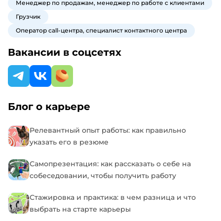
Менеджер по продажам, менеджер по работе с клиентами
Грузчик
Оператор call-центра, специалист контактного центра
Вакансии в соцсетях
Блог о карьере
Релевантный опыт работы: как правильно
указать его в резюме
Самопрезентация: как рассказать о себе на
собеседовании, чтобы получить работу
Стажировка и практика: в чем разница и что
выбрать на старте карьеры