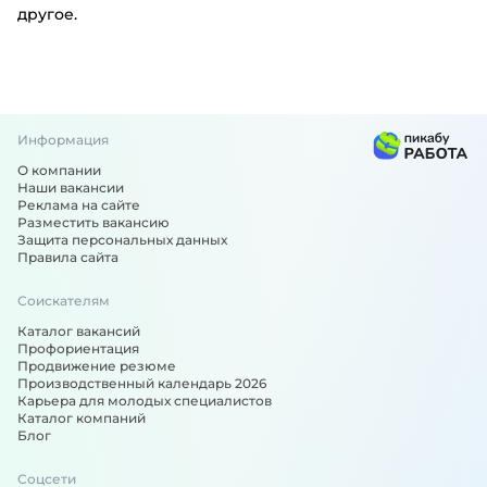
другое.
Информация
О компании
Наши вакансии
Реклама на сайте
Разместить вакансию
Защита персональных данных
Правила сайта
Соискателям
Каталог вакансий
Профориентация
Продвижение резюме
Производственный календарь 2026
Карьера для молодых специалистов
Каталог компаний
Блог
Соцсети