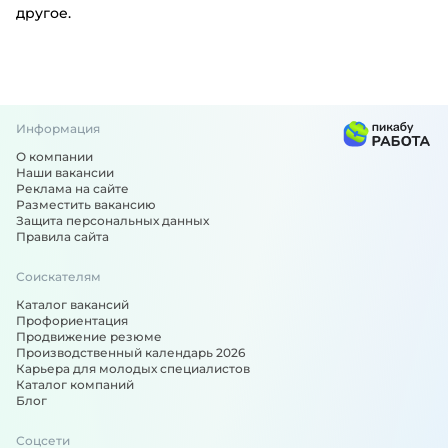
другое.
Информация
О компании
Наши вакансии
Реклама на сайте
Разместить вакансию
Защита персональных данных
Правила сайта
Соискателям
Каталог вакансий
Профориентация
Продвижение резюме
Производственный календарь 2026
Карьера для молодых специалистов
Каталог компаний
Блог
Соцсети