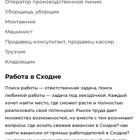
Оператор производственной линии
Уборщица, уборщик
Монтажник
Машинист
Продавец-консультант, продавец-кассир
Грузчик
Кладовщик
Работа в Сходне
Поиск работы — ответственная задача, поиск
любимой работы — задача под звездочкой. Каждый
хочет найти место, где сможет расти и полностью
реализовать свой потенциал. Рынок труда дает
множество возможностей, но вместе с тем возникают
вопросы: где искать свежие вакансии в Сходне? как
найти вакансии от прямых работодателей в Сходне?