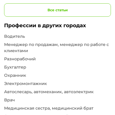
Все статьи
Профессии в других городах
Водитель
Менеджер по продажам, менеджер по работе с
клиентами
Разнорабочий
Бухгалтер
Охранник
Электромонтажник
Автослесарь, автомеханик, автоэлектрик
Врач
Медицинская сестра, медицинский брат