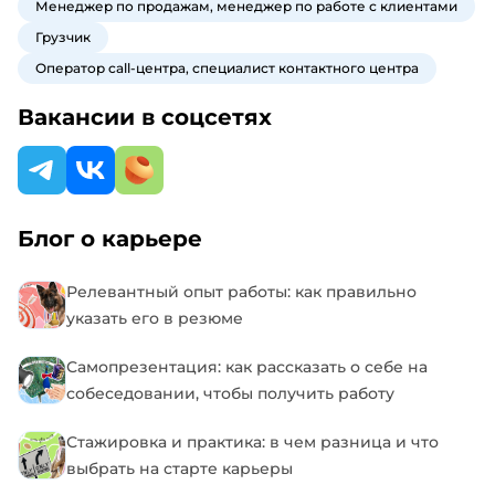
Менеджер по продажам, менеджер по работе с клиентами
Грузчик
Оператор call-центра, специалист контактного центра
Вакансии в соцсетях
Блог о карьере
Релевантный опыт работы: как правильно
указать его в резюме
Самопрезентация: как рассказать о себе на
собеседовании, чтобы получить работу
Стажировка и практика: в чем разница и что
выбрать на старте карьеры