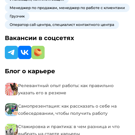
Менеджер по продажам, менеджер по работе с клиентами
Грузчик
Оператор call-центра, специалист контактного центра
Вакансии в соцсетях
Блог о карьере
Релевантный опыт работы: как правильно
указать его в резюме
Самопрезентация: как рассказать о себе на
собеседовании, чтобы получить работу
Стажировка и практика: в чем разница и что
выбрать на старте карьеры