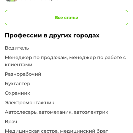
Все статьи
Профессии в других городах
Водитель
Менеджер по продажам, менеджер по работе с
клиентами
Разнорабочий
Бухгалтер
Охранник
Электромонтажник
Автослесарь, автомеханик, автоэлектрик
Врач
Медицинская сестра, медицинский брат