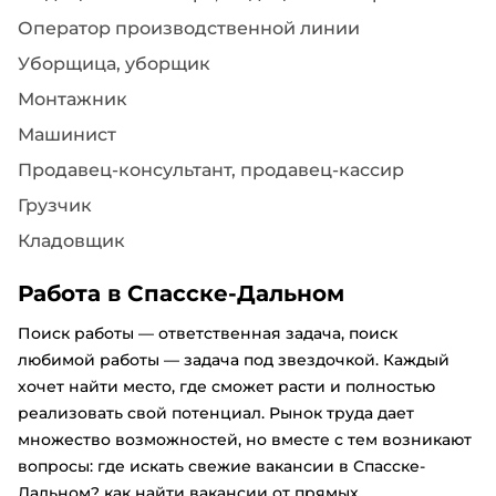
Оператор производственной линии
Уборщица, уборщик
Монтажник
Машинист
Продавец-консультант, продавец-кассир
Грузчик
Кладовщик
Работа в Спасске-Дальном
Поиск работы — ответственная задача, поиск
любимой работы — задача под звездочкой. Каждый
хочет найти место, где сможет расти и полностью
реализовать свой потенциал. Рынок труда дает
множество возможностей, но вместе с тем возникают
вопросы: где искать свежие вакансии в Спасске-
Дальном? как найти вакансии от прямых