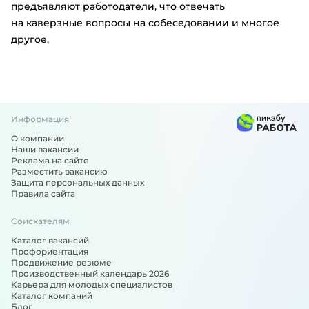
предъявляют работодатели, что отвечать
на каверзные вопросы на собеседовании и многое
другое.
Информация
О компании
Наши вакансии
Реклама на сайте
Разместить вакансию
Защита персональных данных
Правила сайта
Соискателям
Каталог вакансий
Профориентация
Продвижение резюме
Производственный календарь 2026
Карьера для молодых специалистов
Каталог компаний
Блог