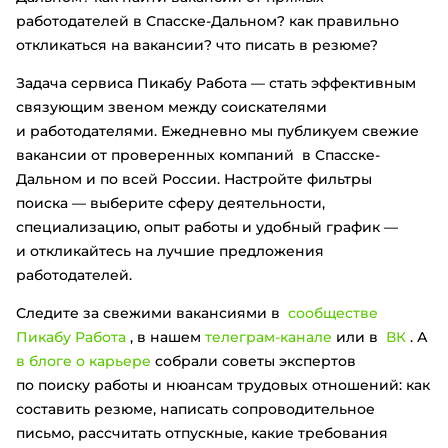
работодателей в Спасске-Дальном? как правильно
откликаться на вакансии? что писать в резюме?
Задача сервиса Пикабу Работа — стать эффективным
связующим звеном между соискателями
и работодателями. Ежедневно мы публикуем свежие
вакансии от проверенных компаний в Спасске-
Дальном и по всей России. Настройте фильтры
поиска — выберите сферу деятельности,
специализацию, опыт работы и удобный график —
и откликайтесь на лучшие предложения
работодателей.
Следите за свежими вакансиями в
сообществе
Пикабу Работа
, в нашем
телеграм-канале
или в
ВК
. А
в блоге о карьере
собрали советы экспертов
по поиску работы и нюансам трудовых отношений: как
составить резюме, написать сопроводительное
письмо, рассчитать отпускные, какие требования