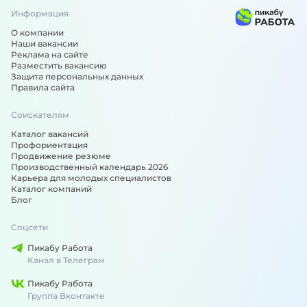
Информация
О компании
Наши вакансии
Реклама на сайте
Разместить вакансию
Защита персональных данных
Правила сайта
Соискателям
Каталог вакансий
Профориентация
Продвижение резюме
Производственный календарь 2026
Карьера для молодых специалистов
Каталог компаний
Блог
Соцсети
Пикабу Работа
Канал в Телеграм
Пикабу Работа
Группа Вконтакте