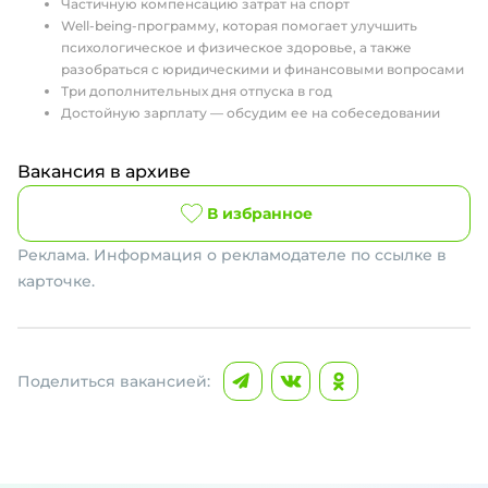
Частичную компенсацию затрат на спорт
Well-being-программу, которая помогает улучшить
психологическое и физическое здоровье, а также
разобраться с юридическими и финансовыми вопросами
Три дополнительных дня отпуска в год
Достойную зарплату — обсудим ее на собеседовании
Вакансия в архиве
В избранное
Реклама. Информация о рекламодателе по ссылке в
карточке.
Поделиться вакансией: