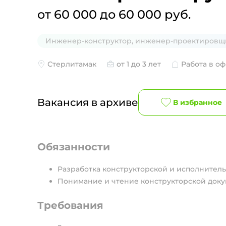
от 60 000 до 60 000 руб.
Инженер-конструктор, инженер-проектировщ
Стерлитамак
от 1 до 3 лет
Работа в о
Вакансия в архиве
В избранное
Обязанности
Разработка конструкторской и исполнител
Понимание и чтение конструкторской доку
Требования