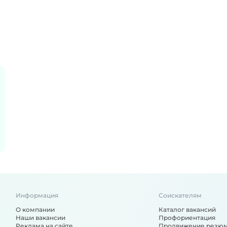
Информация
Соискателям
О компании
Каталог вакансий
Наши вакансии
Профориентация
Реклама на сайте
Продвижение резю