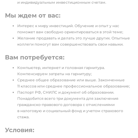
и индивидуальным инвестиционным счетам.
Мы ждем от вас:
Интерес к миру инвестиций. Обучение и опыт у нас
поможет вам свободно ориентироваться в этой теме;
Желание продавать и делать это лучше других. Опытные
коллеги помогут вам совершенствовать свои навыки.
Вам потребуется:
Компьютер, интернет и головная гарнитура.
Компенсируем затраты на гарнитуру;
Среднее общее образование или выше. Законченные
11 классов или среднее профессиональное образование;
Паспорт РФ, СНИЛС и документ об образовании.
Понадобится всего три документа для заключения
гражданско‑правового договора с отчислениями
в налоговую и социальный фонд и учетом страхового
стажа.
Условия: