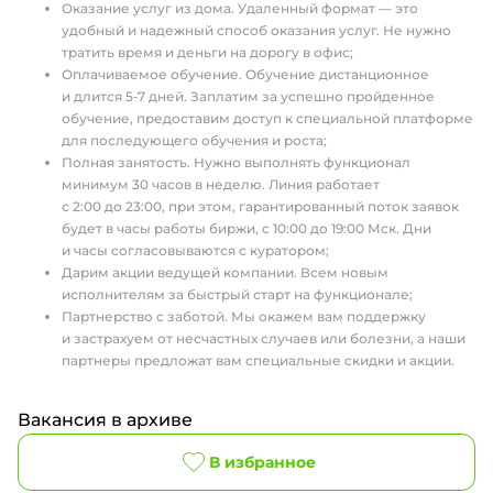
Оказание услуг из дома. Удаленный формат — это
удобный и надежный способ оказания услуг. Не нужно
тратить время и деньги на дорогу в офис;
Оплачиваемое обучение. Обучение дистанционное
и длится 5‑7 дней. Заплатим за успешно пройденное
обучение, предоставим доступ к специальной платформе
для последующего обучения и роста;
Полная занятость. Нужно выполнять функционал
минимум 30 часов в неделю. Линия работает
с 2:00 до 23:00, при этом, гарантированный поток заявок
будет в часы работы биржи, с 10:00 до 19:00 Мск. Дни
и часы согласовываются с куратором;
Дарим акции ведущей компании. Всем новым
исполнителям за быстрый старт на функционале;
Партнерство с заботой. Мы окажем вам поддержку
и застрахуем от несчастных случаев или болезни, а наши
партнеры предложат вам специальные скидки и акции.
Вакансия в архиве
В избранное