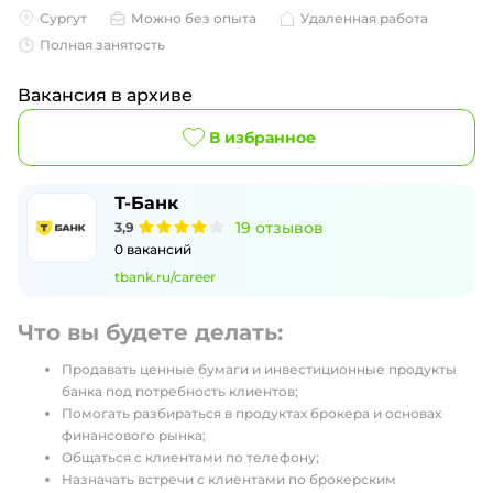
Сургут
Можно без опыта
Удаленная работа
Полная занятость
Вакансия в архиве
В избранное
Т-Банк
19
отзывов
3,9
0
вакансий
tbank.ru/career
Что вы будете делать:
Продавать ценные бумаги и инвестиционные продукты
банка под потребность клиентов;
Помогать разбираться в продуктах брокера и основах
финансового рынка;
Общаться с клиентами по телефону;
Назначать встречи с клиентами по брокерским