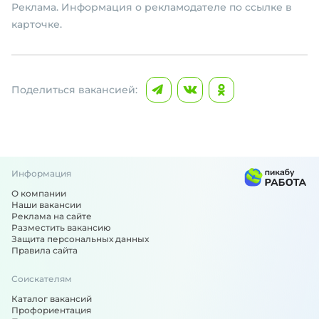
Реклама. Информация о рекламодателе по ссылке в
карточке.
Поделиться вакансией:
Информация
О компании
Наши вакансии
Реклама на сайте
Разместить вакансию
Защита персональных данных
Правила сайта
Соискателям
Каталог вакансий
Профориентация