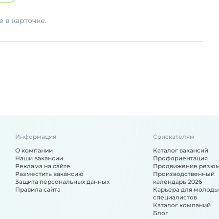
 в карточке.
Информация
Соискателям
О компании
Каталог вакансий
Наши вакансии
Профориентация
Реклама на сайте
Продвижение резю
Разместить вакансию
Производственный
Защита персональных данных
календарь 2026
Правила сайта
Карьера для молоды
специалистов
Каталог компаний
Блог