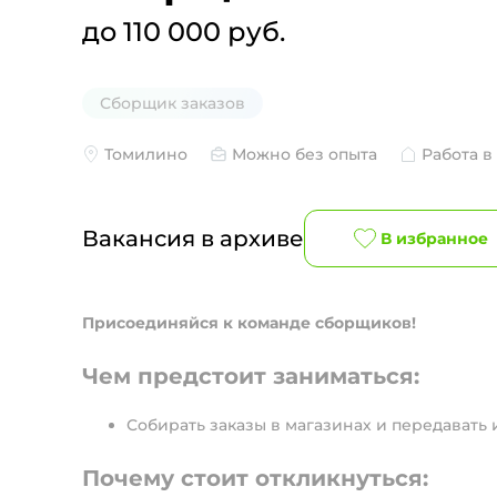
до 110 000 руб.
Сборщик заказов
Томилино
Можно без опыта
Работа в
Вакансия в архиве
В избранное
Присоединяйся к команде сборщиков!
Чем предстоит заниматься:
Собирать заказы в магазинах и передавать 
Почему стоит откликнуться: