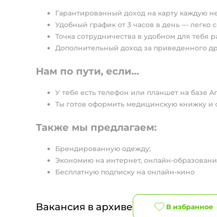
Гарантированный доход на карту каждую н
Удобный график от 3 часов в день — легко 
Точка сотрудничества в удобном для тебя р
Дополнительный доход за приведенного друг
Нам по пути, если…
У тебя есть телефон или планшет на базе An
Ты готов оформить медицинскую книжку и 
Также мы предлагаем:
Брендированную одежду;
Экономию на интернет, онлайн-образовани
Бесплатную подписку на онлайн-кино
Вакансия в архиве
В избранное