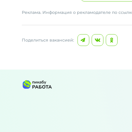
Реклама. Информация о рекламодателе по ссылке
Поделиться вакансией: