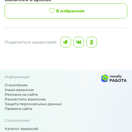
В избранное
Поделиться вакансией:
Информация
О компании
Наши вакансии
Реклама на сайте
Разместить вакансию
Защита персональных данных
Правила сайта
Соискателям
Каталог вакансий