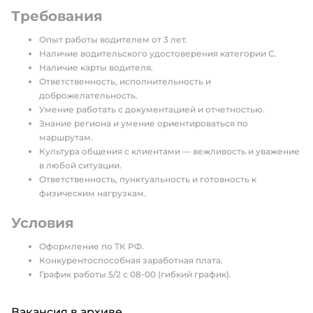
Требования
Опыт работы водителем от 3 лет.
Наличие водительского удостоверения категории С.
Наличие карты водителя.
Ответственность, исполнительность и
доброжелательность.
Умение работать с документацией и отчетностью.
Знание региона и умение ориентироваться по
маршрутам.
Культура общения с клиентами — вежливость и уважение
в любой ситуации.
Ответственность, пунктуальность и готовность к
физическим нагрузкам.
Условия
Оформление по ТК РФ.
Конкурентоспособная заработная плата.
График работы 5/2 с 08-00 (гибкий график).
Вакансия в архиве