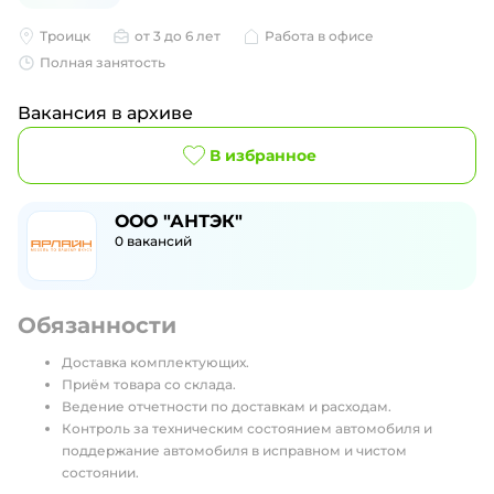
Троицк
от 3 до 6 лет
Работа в офисе
Полная занятость
Вакансия в архиве
В избранное
ООО "АНТЭК"
0
вакансий
Обязанности
Доставка комплектующих.
Приём товара со склада.
Ведение отчетности по доставкам и расходам.
Контроль за техническим состоянием автомобиля и
поддержание автомобиля в исправном и чистом
состоянии.