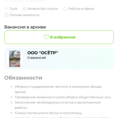
Тула
Можно без опыта
Работа в офисе
Полная занятость
Вакансия в архиве
В избранное
ООО "ОСЁТР"
0
вакансий
Обязанности
Уборка и поддержание чистоты в номерном фонде
(дома);
Проведение влажной и сухой уборки общественных зон;
Заполнение необходимых отчетов о выполненной
работе;
Смена постельного белья и полотенец;