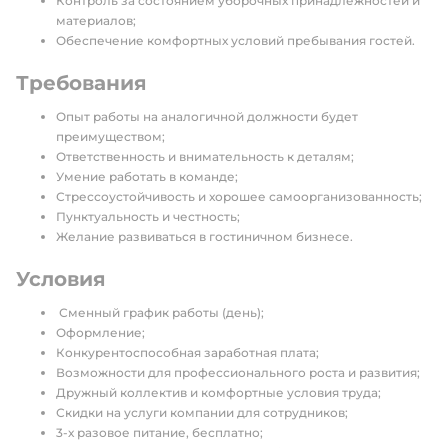
Контроль за состоянием уборочных принадлежностей и
материалов;
Обеспечение комфортных условий пребывания гостей.
Требования
Опыт работы на аналогичной должности будет
преимуществом;
Ответственность и внимательность к деталям;
Умение работать в команде;
Стрессоустойчивость и хорошее самоорганизованность;
Пунктуальность и честность;
Желание развиваться в гостиничном бизнесе.
Условия
Сменный график работы (день);
Оформление;
Конкурентоспособная заработная плата;
Возможности для профессионального роста и развития;
Дружный коллектив и комфортные условия труда;
Скидки на услуги компании для сотрудников;
3-х разовое питание, бесплатно;