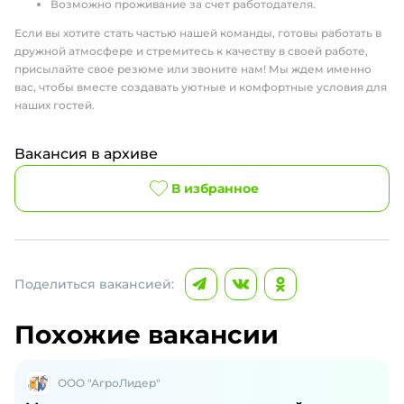
Возможно проживание за счет работодателя.
Если вы хотите стать частью нашей команды, готовы работать в
дружной атмосфере и стремитесь к качеству в своей работе,
присылайте свое резюме или звоните нам! Мы ждем именно
вас, чтобы вместе создавать уютные и комфортные условия для
наших гостей.
Вакансия в архиве
В избранное
Поделиться вакансией:
Похожие вакансии
ООО "АгроЛидер"