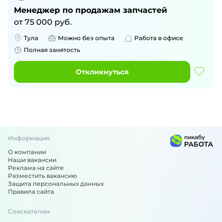
Менеджер по продажам запчастей
от
75 000
руб.
Тула
Можно без опыта
Работа в офисе
Полная занятость
Откликнуться
Информация
О компании
Наши вакансии
Реклама на сайте
Разместить вакансию
Защита персональных данных
Правила сайта
Соискателям