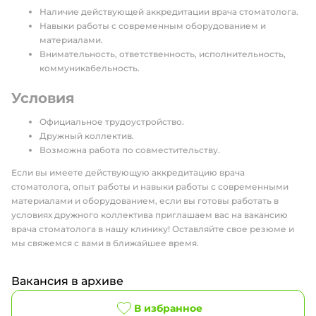
Наличие действующей аккредитации врача стоматолога.
Навыки работы с современным оборудованием и
материалами.
Внимательность, ответственность, исполнительность,
коммуникабельность.
Условия
Официальное трудоустройство.
Дружный коллектив.
Возможна работа по совместительству.
Если вы имеете действующую аккредитацию врача
стоматолога, опыт работы и навыки работы с современными
материалами и оборудованием, если вы готовы работать в
условиях дружного коллектива приглашаем вас на вакансию
врача стоматолога в нашу клинику! Оставляйте свое резюме и
мы свяжемся с вами в ближайшее время.
Вакансия в архиве
В избранное