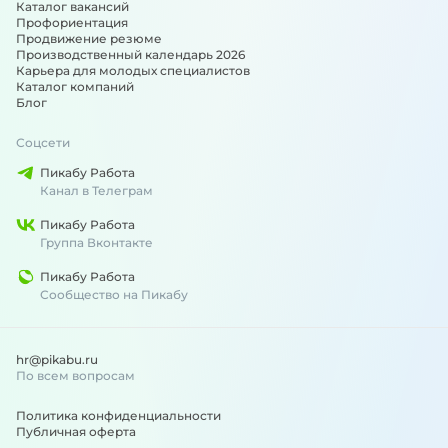
Каталог вакансий
Профориентация
Продвижение резюме
Производственный календарь 2026
Карьера для молодых специалистов
Каталог компаний
Блог
Соцсети
Пикабу Работа
Канал в Телеграм
Пикабу Работа
Группа Вконтакте
Пикабу Работа
Сообщество на Пикабу
hr@pikabu.ru
По всем вопросам
Политика конфиденциальности
Публичная оферта