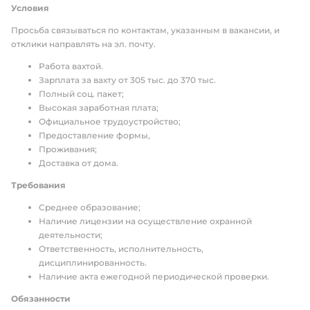
Условия
Просьба связываться по контактам, указанным в вакансии, и
отклики направлять на эл. почту.
Работа вахтой.
Зарплата за вахту от 305 тыс. до 370 тыс.
Полный соц. пакет;
Высокая заработная плата;
Официальное трудоустройство;
Предоставление формы,
Проживания;
Доставка от дома.
Требования
Среднее образование;
Наличие лицензии на осуществление охранной
деятельности;
Ответственность, исполнительность,
дисциплинированность.
Наличие акта ежегодной периодической проверки.
Обязанности