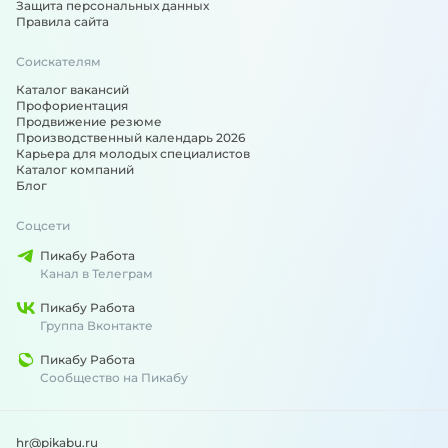
Защита персональных данных
Правила сайта
Соискателям
Каталог вакансий
Профориентация
Продвижение резюме
Производственный календарь 2026
Карьера для молодых специалистов
Каталог компаний
Блог
Соцсети
Пикабу Работа
Канал в Телеграм
Пикабу Работа
Группа Вконтакте
Пикабу Работа
Сообщество на Пикабу
hr@pikabu.ru