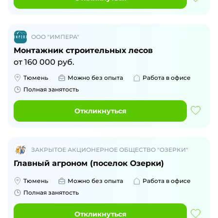
ООО "ИМПЕРА"
Монтажник строительных лесов
от
160 000
руб.
Тюмень
Можно без опыта
Работа в офисе
Полная занятость
Откликнуться
ЗАКРЫТОЕ АКЦИОНЕРНОЕ ОБЩЕСТВО "ОЗЕРКИ"
Главный агроном (поселок Озерки)
Тюмень
Можно без опыта
Работа в офисе
Полная занятость
Откликнуться