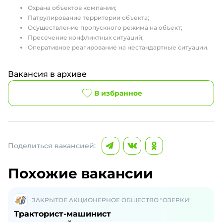
Охрана объектов компании;
Патрулирование территории объекта;
Осуществление пропускного режима на объект;
Пресечение конфликтных ситуаций;
Оперативное реагирование на нестандартные ситуации.
Вакансия в архиве
В избранное
Поделиться вакансией:
Похожие вакансии
ЗАКРЫТОЕ АКЦИОНЕРНОЕ ОБЩЕСТВО "ОЗЕРКИ"
Тракторист-машинист