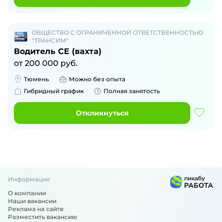
ОБЩЕСТВО С ОГРАНИЧЕННОЙ ОТВЕТСТВЕННОСТЬЮ
"ТРАНСИМ"
Водитель СЕ (вахта)
от
200 000
руб.
Тюмень
Можно без опыта
Гибридный график
Полная занятость
Откликнуться
Информация
О компании
Наши вакансии
Реклама на сайте
Разместить вакансию