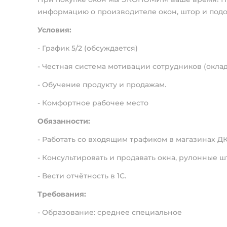
информацию о производителе окон, штор и под
Условия:
- График 5/2 (обсуждается)
- Честная система мотивации сотрудников (оклад
- Обучение продукту и продажам.
- Комфортное рабочее место
Обязанности:
- Работать со входящим трафиком в магазинах ДК
- Консультировать и продавать окна, рулонные 
- Вести отчётность в 1С.
Требования:
- Образование: среднее специальное