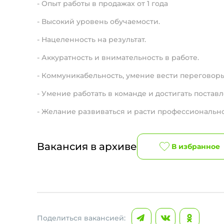
- Опыт работы в продажах от 1 года
- Высокий уровень обучаемости.
- Нацеленность на результат.
- Аккуратность и внимательность в работе.
- Коммуникабельность, умение вести переговор
- Умение работать в команде и достигать поста
- Желание развиваться и расти профессиональн
Вакансия в архиве
В избранное
Поделиться вакансией: