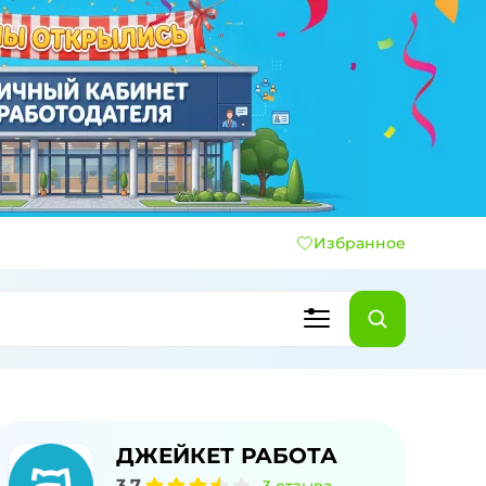
Избранное
ДЖЕЙКЕТ РАБОТА
3,7