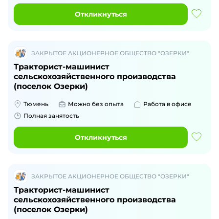
Откликнуться
ЗАКРЫТОЕ АКЦИОНЕРНОЕ ОБЩЕСТВО "ОЗЕРКИ"
Тракторист-машинист
сельскохозяйственного производства
(поселок Озерки)
Тюмень
Можно без опыта
Работа в офисе
Полная занятость
Откликнуться
ЗАКРЫТОЕ АКЦИОНЕРНОЕ ОБЩЕСТВО "ОЗЕРКИ"
Тракторист-машинист
сельскохозяйственного производства
(поселок Озерки)