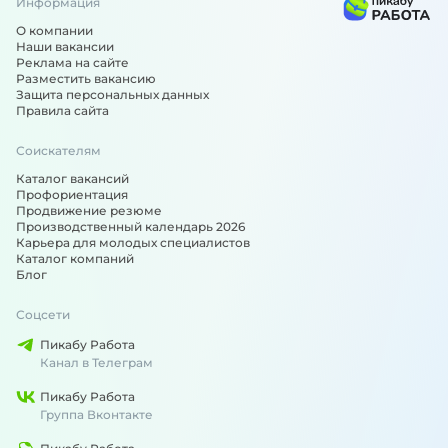
Информация
О компании
Наши вакансии
Реклама на сайте
Разместить вакансию
Защита персональных данных
Правила сайта
Соискателям
Каталог вакансий
Профориентация
Продвижение резюме
Производственный календарь 2026
Карьера для молодых специалистов
Каталог компаний
Блог
Соцсети
Пикабу Работа
Канал в Телеграм
Пикабу Работа
Группа Вконтакте