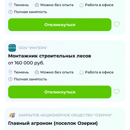
Тюмень
Можно без опыта
Работа в офисе
Полная занятость
Откликнуться
ООО "ИМПЕРА"
Монтажник строительных лесов
от
160 000
руб.
Тюмень
Можно без опыта
Работа в офисе
Полная занятость
Откликнуться
ЗАКРЫТОЕ АКЦИОНЕРНОЕ ОБЩЕСТВО "ОЗЕРКИ"
Главный агроном (поселок Озерки)