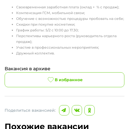
Своевременная заработная плата (оклад + % с продаж);
Компенсация ГСМ, мобильной связи;
Обучение с возможностью процедуры пробовать на себе;
Скидки при покупке косметики;
График работы: 5/2 с 10:00 до 17.30;
Перспективы карьерного роста (руководитель отдела
продаж);
Участие в профессиональных мероприятиях;
Дружный коллектив.
Вакансия в архиве
В избранное
Поделиться вакансией:
Похожие вакансии