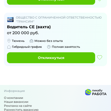
ОБЩЕСТВО С ОГРАНИЧЕННОЙ ОТВЕТСТВЕННОСТЬЮ
"ТРАНСИМ"
Водитель СЕ (вахта)
от
200 000
руб.
Тюмень
Можно без опыта
Гибридный график
Полная занятость
Откликнуться
Информация
О компании
Наши вакансии
Реклама на сайте
Разместить вакансию