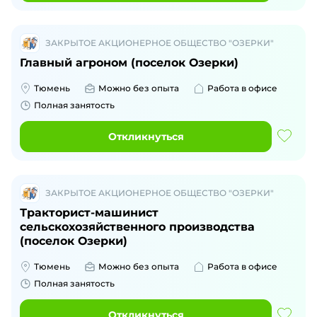
ЗАКРЫТОЕ АКЦИОНЕРНОЕ ОБЩЕСТВО "ОЗЕРКИ"
Главный агроном (поселок Озерки)
Тюмень
Можно без опыта
Работа в офисе
Полная занятость
Откликнуться
ЗАКРЫТОЕ АКЦИОНЕРНОЕ ОБЩЕСТВО "ОЗЕРКИ"
Тракторист-машинист
сельскохозяйственного производства
(поселок Озерки)
Тюмень
Можно без опыта
Работа в офисе
Полная занятость
Откликнуться