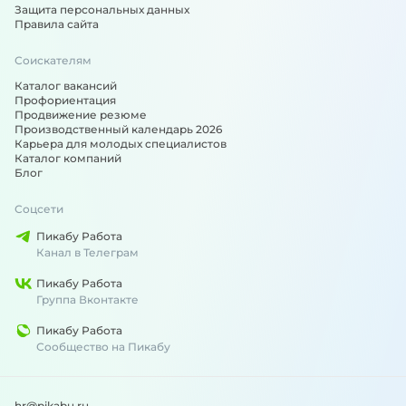
Защита персональных данных
Правила сайта
Соискателям
Каталог вакансий
Профориентация
Продвижение резюме
Производственный календарь 2026
Карьера для молодых специалистов
Каталог компаний
Блог
Соцсети
Пикабу Работа
Канал в Телеграм
Пикабу Работа
Группа Вконтакте
Пикабу Работа
Сообщество на Пикабу
hr@pikabu.ru