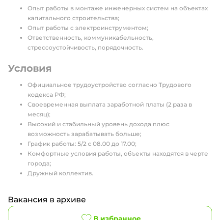
Опыт работы в монтаже инженерных систем на объектах
капитального строительства;
Опыт работы с электроинструментом;
Ответственность, коммуникабельность,
стрессоустойчивость, порядочность.
Условия
Официальное трудоустройство согласно Трудового
кодекса РФ;
Своевременная выплата заработной платы (2 раза в
месяц);
Высокий и стабильный уровень дохода плюс
возможность зарабатывать больше;
График работы: 5/2 с 08.00 до 17.00;
Комфортные условия работы, объекты находятся в черте
города;
Дружный коллектив.
Вакансия в архиве
В избранное