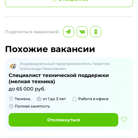
Поделиться вакансией:
Похожие вакансии
Индивидуальный предприниматель Черепов
Александр Николаевич
Специалист технической поддержки
(мелкая техника)
до
65 000
руб.
Тюмень
от 1 до 3 лет
Работа в офисе
Полная занятость
Откликнуться