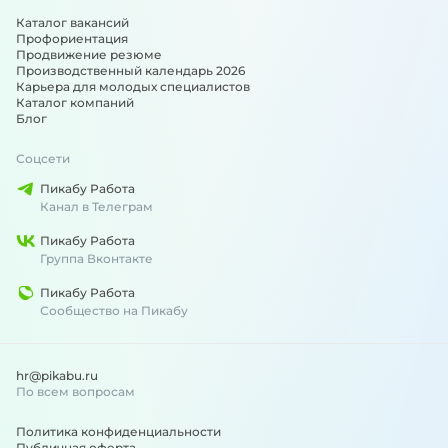
Каталог вакансий
Профориентация
Продвижение резюме
Производственный календарь 2026
Карьера для молодых специалистов
Каталог компаний
Блог
Соцсети
Пикабу Работа
Канал в Телеграм
Пикабу Работа
Группа Вконтакте
Пикабу Работа
Сообщество на Пикабу
hr@pikabu.ru
По всем вопросам
Политика конфиденциальности
Публичная оферта