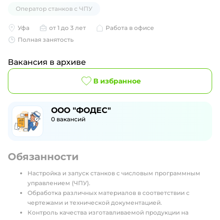
Оператор станков с ЧПУ
Уфа
от 1 до 3 лет
Работа в офисе
Полная занятость
Вакансия в архиве
В избранное
ООО "ФОДЕС"
0
вакансий
Обязанности
Настройка и запуск станков с числовым программным
управлением (ЧПУ).
Обработка различных материалов в соответствии с
чертежами и технической документацией.
Контроль качества изготавливаемой продукции на