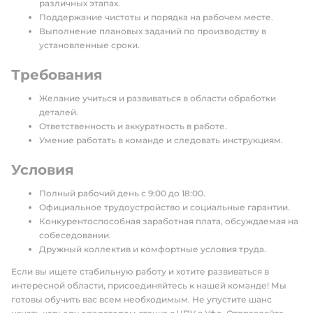
различных этапах.
Поддержание чистоты и порядка на рабочем месте.
Выполнение плановых заданий по производству в
установленные сроки.
Требования
Желание учиться и развиваться в области обработки
деталей.
Ответственность и аккуратность в работе.
Умение работать в команде и следовать инструкциям.
Условия
Полный рабочий день с 9:00 до 18:00.
Официальное трудоустройство и социальные гарантии.
Конкурентоспособная заработная плата, обсуждаемая на
собеседовании.
Дружный коллектив и комфортные условия труда.
Если вы ищете стабильную работу и хотите развиваться в
интересной области, присоединяйтесь к нашей команде! Мы
готовы обучить вас всем необходимым. Не упустите шанс