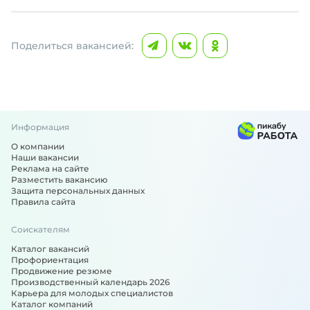
Поделиться вакансией:
Информация
О компании
Наши вакансии
Реклама на сайте
Разместить вакансию
Защита персональных данных
Правила сайта
Соискателям
Каталог вакансий
Профориентация
Продвижение резюме
Производственный календарь 2026
Карьера для молодых специалистов
Каталог компаний