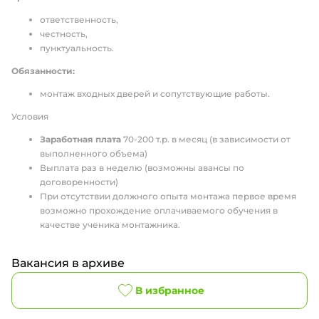
ответственность,
честность,
пунктуальность.
Обязанности:
монтаж входных дверей и сопутствующие работы.
Условия
Заработная плата
70-200 т.р. в месяц (в зависимости от
выполненного объема)
Выплата раз в неделю (возможны авансы по
договоренности)
При отсутствии должного опыта монтажа первое время
возможно прохождение оплачиваемого обучения в
качестве ученика монтажника.
Вакансия в архиве
В избранное