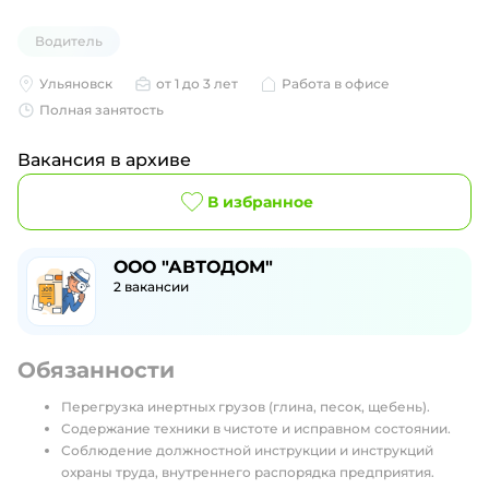
Водитель
Ульяновск
от 1 до 3 лет
Работа в офисе
Полная занятость
Вакансия в архиве
В избранное
ООО "АВТОДОМ"
2
вакансии
Обязанности
Перегрузка инертных грузов (глина, песок, щебень).
Содержание техники в чистоте и исправном состоянии.
Соблюдение должностной инструкции и инструкций
охраны труда, внутреннего распорядка предприятия.