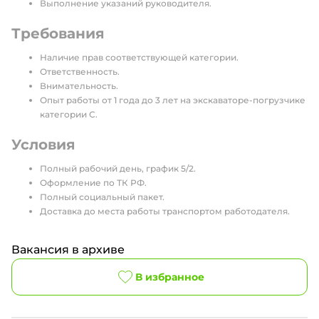
Выполнение указаний руководителя.
Требования
Наличие прав соответствующей категории.
Ответственность.
Внимательность.
Опыт работы от 1 года до 3 лет на экскаваторе-погрузчике
категории С.
Условия
Полный рабочий день, график 5/2.
Оформление по ТК РФ.
Полный социальный пакет.
Доставка до места работы транспортом работодателя.
Вакансия в архиве
В избранное