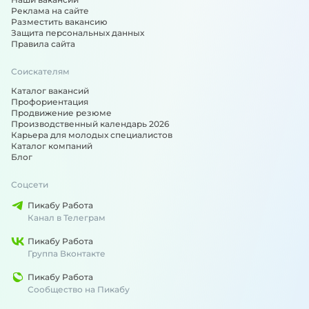
Реклама на сайте
Разместить вакансию
Защита персональных данных
Правила сайта
Соискателям
Каталог вакансий
Профориентация
Продвижение резюме
Производственный календарь 2026
Карьера для молодых специалистов
Каталог компаний
Блог
Соцсети
Пикабу Работа
Канал в Телеграм
Пикабу Работа
Группа Вконтакте
Пикабу Работа
Сообщество на Пикабу