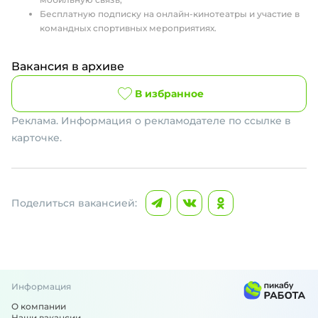
Бесплатную подписку на онлайн-кинотеатры и участие в
командных спортивных мероприятиях.
Вакансия в архиве
В избранное
Реклама. Информация о рекламодателе по ссылке в
карточке.
Поделиться вакансией:
Информация
О компании
Наши вакансии