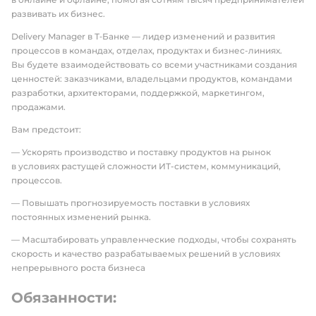
развивать их бизнес.
Delivery Manager в Т‑Банке — лидер изменений и развития
процессов в командах, отделах, продуктах и бизнес-линиях.
Вы будете взаимодействовать со всеми участниками создания
ценностей: заказчиками, владельцами продуктов, командами
разработки, архитекторами, поддержкой, маркетингом,
продажами.
Вам предстоит:
— Ускорять производство и поставку продуктов на рынок
в условиях растущей сложности ИТ-систем, коммуникаций,
процессов.
— Повышать прогнозируемость поставки в условиях
постоянных изменений рынка.
— Масштабировать управленческие подходы, чтобы сохранять
скорость и качество разрабатываемых решений в условиях
непрерывного роста бизнеса
Обязанности: