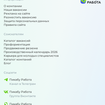
О компании
Наши вакансии
Реклама на сайте
Разместить вакансию
Защита персональных данных
Правила сайта
Соискателям
Каталог вакансий
Профориентация
Продвижение резюме
Производственный календарь 2026
Карьера для молодых специалистов
Каталог компаний
Блог
Соцсети
Пикабу Работа
Канал в Телеграм
Пикабу Работа
Группа Вконтакте
Пикабу Работа