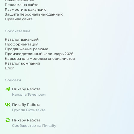
Реклама на сайте
Разместить вакансию
Защита персональных данных
Правила сайта
Соискателям
Каталог вакансий
Профориентация
Продвижение резюме
Производственный календарь 2026
Карьера для молодых специалистов
Каталог компаний
Блог
Соцсети
Пикабу Работа
Канал в Телеграм
Пикабу Работа
Группа Вконтакте
Пикабу Работа
Сообщество на Пикабу