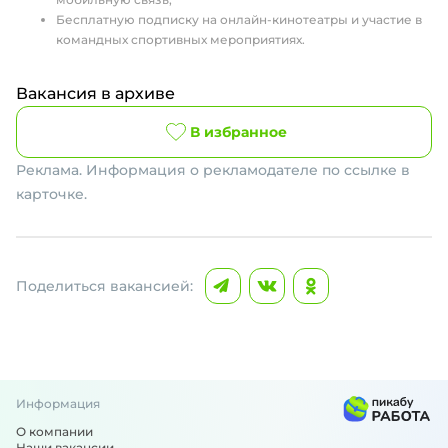
Бесплатную подписку на онлайн-кинотеатры и участие в
командных спортивных мероприятиях.
Вакансия в архиве
В избранное
Реклама. Информация о рекламодателе по ссылке в
карточке.
Поделиться вакансией:
Информация
О компании
Наши вакансии