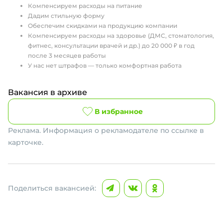
Компенсируем расходы на питание
Дадим стильную форму
Обеспечим скидками на продукцию компании
Компенсируем расходы на здоровье (ДМС, стоматология,
фитнес, консультации врачей и др.) до 20 000 ₽ в год
после 3 месяцев работы
У нас нет штрафов — только комфортная работа
Вакансия в архиве
В избранное
Реклама. Информация о рекламодателе по ссылке в
карточке.
Поделиться вакансией: