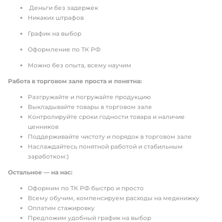
Деньги без задержек
Никаких штрафов
График на выбор
Оформление по ТК РФ
Можно без опыта, всему научим
Работа в торговом зале проста и понятна:
Разгружайте и погружайте продукцию
Выкладывайте товары в торговом зале
Контролируйте сроки годности товара и наличие
ценников
Поддерживайте чистоту и порядок в торговом зале
Наслаждайтесь понятной работой и стабильным
заработком:)
Остальное — на нас:
Оформим по ТК РФ быстро и просто
Всему обучим, компенсируем расходы на медкнижку
Оплатим стажировку
Предложим удобный график на выбор