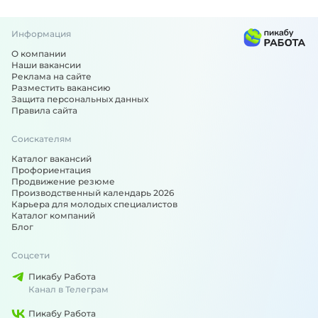
Информация
О компании
Наши вакансии
Реклама на сайте
Разместить вакансию
Защита персональных данных
Правила сайта
Соискателям
Каталог вакансий
Профориентация
Продвижение резюме
Производственный календарь 2026
Карьера для молодых специалистов
Каталог компаний
Блог
Соцсети
Пикабу Работа
Канал в Телеграм
Пикабу Работа