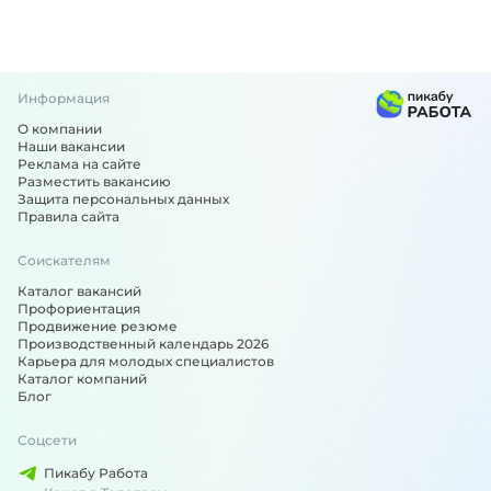
Информация
О компании
Наши вакансии
Реклама на сайте
Разместить вакансию
Защита персональных данных
Правила сайта
Соискателям
Каталог вакансий
Профориентация
Продвижение резюме
Производственный календарь 2026
Карьера для молодых специалистов
Каталог компаний
Блог
Соцсети
Пикабу Работа