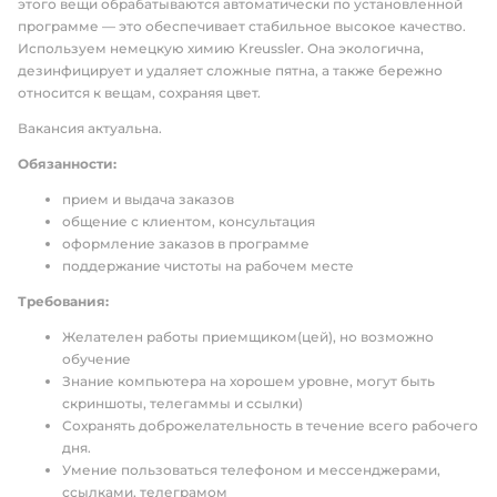
этого вещи обрабатываются автоматически по установленной
программе — это обеспечивает стабильное высокое качество.
Используем немецкую химию Kreussler. Она экологична,
дезинфицирует и удаляет сложные пятна, а также бережно
относится к вещам, сохраняя цвет.
Вакансия актуальна.
Обязанности:
прием и выдача заказов
общение с клиентом, консультация
оформление заказов в программе
поддержание чистоты на рабочем месте
Требования:
Желателен работы приемщиком(цей), но возможно
обучение
Знание компьютера на хорошем уровне, могут быть
скриншоты, телегаммы и ссылки)
Сохранять доброжелательность в течение всего рабочего
дня.
Умение пользоваться телефоном и мессенджерами,
ссылками, телеграмом