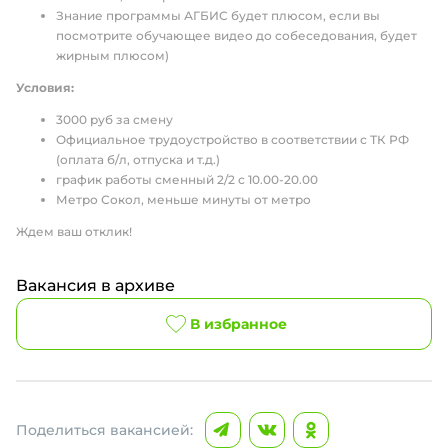
Знание программы АГБИС будет плюсом, если вы
посмотрите обучающее видео до собеседования, будет
жирным плюсом)
Условия:
3000 руб за смену
Официальное трудоустройство в соответствии с ТК РФ
(оплата б/л, отпуска и т.д.)
график работы сменный 2/2 с 10.00-20.00
Метро Сокол, меньше минуты от метро
Ждем ваш отклик!
Вакансия в архиве
В избранное
Поделиться вакансией: