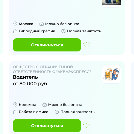
Москва
Можно без опыта
Гибридный график
Полная занятость
Откликнуться
ОБЩЕСТВО С ОГРАНИЧЕННОЙ
ОТВЕТСТВЕННОСТЬЮ "АКВАЭКСПРЕСС"
Водитель
от
80 000
руб.
Коломна
Можно без опыта
Работа в офисе
Полная занятость
Откликнуться