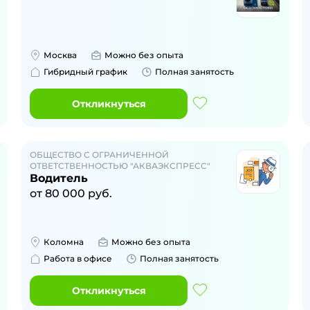
Москва
Можно без опыта
Гибридный график
Полная занятость
Откликнуться
ОБЩЕСТВО С ОГРАНИЧЕННОЙ
ОТВЕТСТВЕННОСТЬЮ "АКВАЭКСПРЕСС"
Водитель
от
80 000
руб.
Коломна
Можно без опыта
Работа в офисе
Полная занятость
Откликнуться