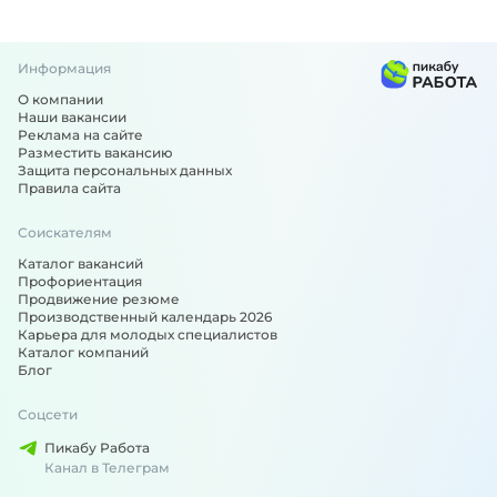
Информация
О компании
Наши вакансии
Реклама на сайте
Разместить вакансию
Защита персональных данных
Правила сайта
Соискателям
Каталог вакансий
Профориентация
Продвижение резюме
Производственный календарь 2026
Карьера для молодых специалистов
Каталог компаний
Блог
Соцсети
Пикабу Работа
Канал в Телеграм