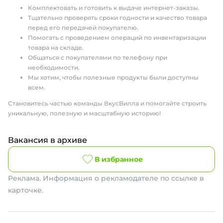
Комплектовать и готовить к выдаче интернет-заказы.
Тщательно проверять сроки годности и качество товара
перед его передачей покупателю.
Помогать с проведением операций по инвентаризации
товара на складе.
Общаться с покупателями по телефону при
необходимости.
Мы хотим, чтобы полезные продукты были доступны
всем.
Становитесь частью команды ВкусВилла и помогайте строить
уникальную, полезную и масштабную историю!
Вакансия в архиве
В избранное
Реклама. Информация о рекламодателе по ссылке в
карточке.