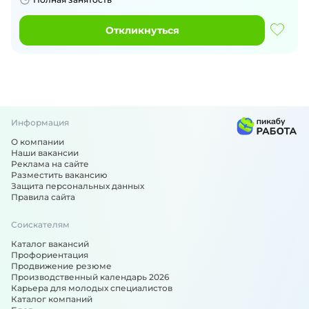
Откликнуться
Информация
О компании
Наши вакансии
Реклама на сайте
Разместить вакансию
Защита персональных данных
Правила сайта
Соискателям
Каталог вакансий
Профориентация
Продвижение резюме
Производственный календарь 2026
Карьера для молодых специалистов
Каталог компаний