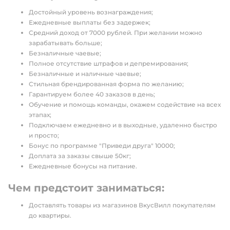
Достойный уровень вознаграждения;
Ежедневные выплаты без задержек;
Средний доход от 7000 рублей. При желании можно
зарабатывать больше;
Безналичные чаевые;
Полное отсутствие штрафов и депремирования;
Безналичные и наличные чаевые;
Стильная брендированная форма по желанию;
Гарантируем более 40 заказов в день;
Обучение и помощь команды, окажем содействие на всех
этапах;
Подключаем ежедневно и в выходные, удаленно быстро
и просто;
Бонус по программе "Приведи друга" 10000;
Доплата за заказы свыше 50кг;
Ежедневные бонусы на питание.
Чем предстоит заниматься:
Доставлять товары из магазинов ВкусВилл покупателям
до квартиры.