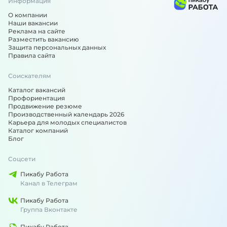
Информация
О компании
Наши вакансии
Реклама на сайте
Разместить вакансию
Защита персональных данных
Правила сайта
Соискателям
Каталог вакансий
Профориентация
Продвижение резюме
Производственный календарь 2026
Карьера для молодых специалистов
Каталог компаний
Блог
Соцсети
Пикабу Работа
Канал в Телеграм
Пикабу Работа
Группа Вконтакте
Пикабу Работа