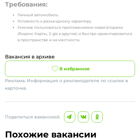
Требования:
Личный автомобиль.
Готовность к разъездному характеру.
Умение пользоваться приложениями-навигаторами
(Яндекс Карты, 2-gis и другие) и быстро ориентироваться
в пространстве и на местности.
Вакансия в архиве
В избранное
Реклама. Информация о рекламодателе по ссылке в
карточке.
Поделиться вакансией:
Похожие вакансии