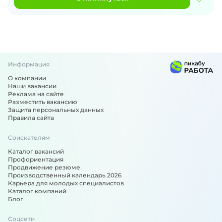
Информация
О компании
Наши вакансии
Реклама на сайте
Разместить вакансию
Защита персональных данных
Правила сайта
Соискателям
Каталог вакансий
Профориентация
Продвижение резюме
Производственный календарь 2026
Карьера для молодых специалистов
Каталог компаний
Блог
Соцсети