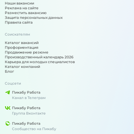
Наши вакансии
Реклама на сайте
Разместить вакансию
Защита персональных данных
Правила сайта
Соискателям
Каталог вакансий
Профориентация
Продвижение резюме
Производственный календарь 2026
Карьера для молодых специалистов
Каталог компаний
Блог
Соцсети
Пикабу Работа
Канал в Телеграм
Пикабу Работа
Группа Вконтакте
Пикабу Работа
Сообщество на Пикабу