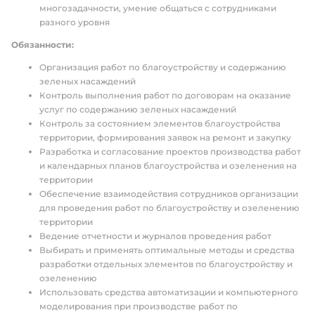
многозадачности, умение общаться с сотрудниками
разного уровня
Обязанности:
Организация работ по благоустройству и содержанию
зеленых насаждений
Контроль выполнения работ по договорам на оказание
услуг по содержанию зеленых насаждений
Контроль за состоянием элементов благоустройства
территории, формирования заявок на ремонт и закупку
Разработка и согласование проектов производства работ
и календарных планов благоустройства и озеленения на
территории
Обеспечение взаимодействия сотрудников организации
для проведения работ по благоустройству и озеленению
территории
Ведение отчетности и журналов проведения работ
Выбирать и применять оптимальные методы и средства
разработки отдельных элементов по благоустройству и
озеленению
Использовать средства автоматизации и компьютерного
моделирования при производстве работ по