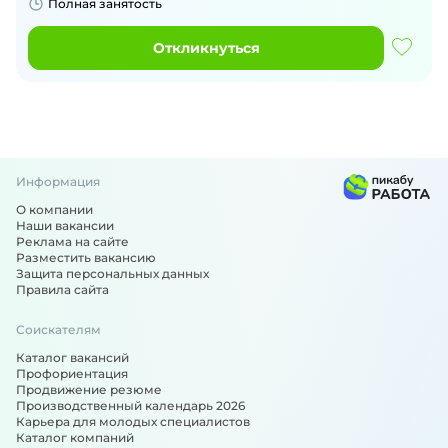
Полная занятость
Откликнуться
Информация
О компании
Наши вакансии
Реклама на сайте
Разместить вакансию
Защита персональных данных
Правила сайта
Соискателям
Каталог вакансий
Профориентация
Продвижение резюме
Производственный календарь 2026
Карьера для молодых специалистов
Каталог компаний