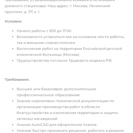
дневного стационара. Наш адрес: г. Москва, Ленинский
проспект, д. 117, к. 1.
Условия:
Начало работы с 830 до 17.00
Возможность устроиться как на основное место работы,
так и внешним совместителем
Выполнение работ на территории Российской детской
клинической больницы (Москва)
Трудоустройство согласно Трудового кодекса РФ.
Требования:
Высшее или бакалаврат, дополнительное
профессиональное образование
Знание нормативно-технической документации по
организации производства работ в области
благоустройства и озеленения территории и защиты
зеленых насаждений
Знание AutoCAD для оформления планов
Умение быстро принимать решения, работать в режиме