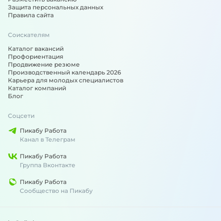
Защита персональных данных
Правила сайта
Соискателям
Каталог вакансий
Профориентация
Продвижение резюме
Производственный календарь 2026
Карьера для молодых специалистов
Каталог компаний
Блог
Соцсети
Пикабу Работа
Канал в Телеграм
Пикабу Работа
Группа Вконтакте
Пикабу Работа
Сообщество на Пикабу