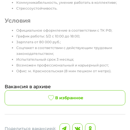
Коммуникабельность, умение работать в коллективе;
Стрессоустойчивость.
Условия
Официальное оформление в соответствии с ТК РФ;
График работы: 5/2 с 10:00 до 18:00;
Зарплата от 80 000 руб.;
Соцпакет в соответствии с действующим трудовым
законодательством;
Испытательный срок 3 месяца;
Возможен профессиональный и карьерный рост;
Офис: м. Красносельская (8 мин пешком от метро).
Вакансия в архиве
В избранное
Поделиться вакансией: