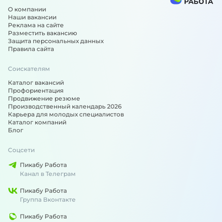
О компании
Наши вакансии
Реклама на сайте
Разместить вакансию
Защита персональных данных
Правила сайта
Соискателям
Каталог вакансий
Профориентация
Продвижение резюме
Производственный календарь 2026
Карьера для молодых специалистов
Каталог компаний
Блог
Соцсети
Пикабу Работа
Канал в Телеграм
Пикабу Работа
Группа Вконтакте
Пикабу Работа