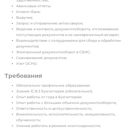
задолженностью;
Авансовые отчеты;
Клиент-банк;
Выручка;
Запрос и отправление актов сверок;
Ведение и контроль документооборота, отслеживание
поступающих документов и их своевременный возврат;
Взаимодействие с сотрудниками для сбора и обработки
документов;
Электронный документооборот в СБИС;
Сканирование документов;
Учет ОСНО.
Требования
Обязательно профильное образование;
Знание 1С:8.3 Бухгалтерия (обязательно!);
Опыт работы от года в бухгалтерии;
Опыт работы с большим объемом документооборота;
Ответственность и целеустремленность;
Внимательность, исполнительность, инициативность,
обучаемость;
Умение работать в режиме многозадачности;