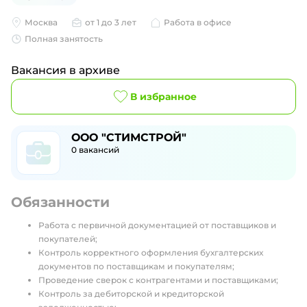
Москва
от 1 до 3 лет
Работа в офисе
Полная занятость
Вакансия в архиве
В избранное
ООО "СТИМСТРОЙ"
0
вакансий
Обязанности
Работа с первичной документацией от поставщиков и
покупателей;
Контроль корректного оформления бухгалтерских
документов по поставщикам и покупателям;
Проведение сверок с контрагентами и поставщиками;
Контроль за дебиторской и кредиторской