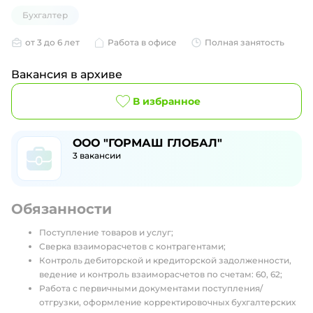
Бухгалтер
от 3 до 6 лет
Работа в офисе
Полная занятость
Вакансия в архиве
В избранное
ООО "ГОРМАШ ГЛОБАЛ"
3
вакансии
Обязанности
Поступление товаров и услуг;
Сверка взаиморасчетов с контрагентами;
Контроль дебиторской и кредиторской задолженности,
ведение и контроль взаиморасчетов по счетам: 60, 62;
Работа с первичными документами поступления/
отгрузки, оформление корректировочных бухгалтерских