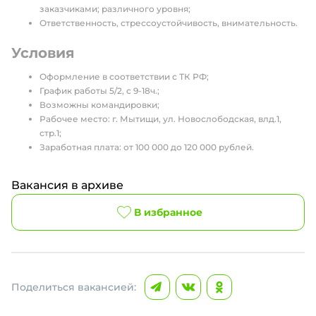
заказчиками; различного уровня;
Ответственность, стрессоустойчивость, внимательность.
Условия
Оформление в соответствии с ТК РФ;
График работы 5/2, с 9-18ч.;
Возможны командировки;
Рабочее место: г. Мытищи, ул. Новослободская, влд.1,
стр.1;
Заработная плата: от 100 000 до 120 000 рублей.
Вакансия в архиве
В избранное
Поделиться вакансией: