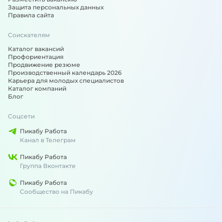
Защита персональных данных
Правила сайта
Соискателям
Каталог вакансий
Профориентация
Продвижение резюме
Производственный календарь 2026
Карьера для молодых специалистов
Каталог компаний
Блог
Соцсети
Пикабу Работа
Канал в Телеграм
Пикабу Работа
Группа Вконтакте
Пикабу Работа
Сообщество на Пикабу