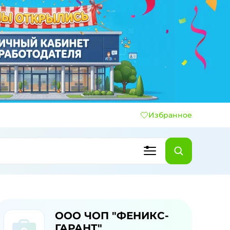
Избранное
ООО ЧОП "ФЕНИКС-
ГАРАНТ"