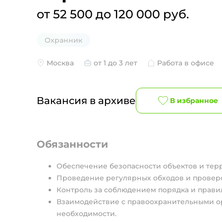
от 52 500 до 120 000 руб.
Охранник
Москва
от 1 до 3 лет
Работа в офисе
Вакансия в архиве
В избранное
Обязанности
Обеспечение безопасности объектов и тер
Проведение регулярных обходов и проверо
Контроль за соблюдением порядка и прави
Взаимодействие с правоохранительными о
необходимости.