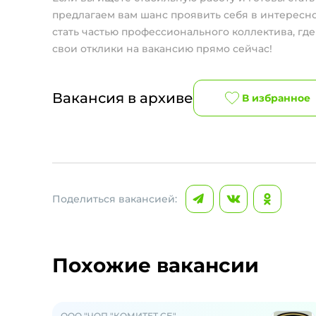
предлагаем вам шанс проявить себя в интересн
стать частью профессионального коллектива, гд
свои отклики на вакансию прямо сейчас!
Вакансия в архиве
В избранное
Поделиться вакансией:
Похожие вакансии
ООО "ЧОП "КОМИТЕТ СБ"