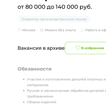
от 80 000 до 140 000 руб.
Оператор производственной линии
Москва
Можно без опыта
Работа в о
Вакансия в архиве
В избранное
Обязанности
Участие в изготовлении деталей опытных 
материалов.
Ручная и механическая обработка деталей 
требованиями.
Сборка изделий.