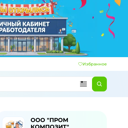
Избранное
ООО "ПРОМ
КОМПОЗИТ"